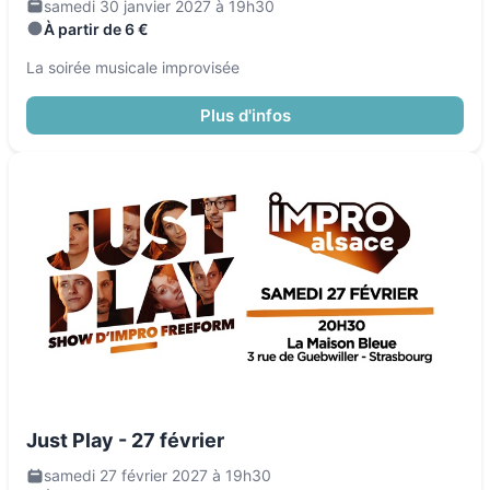
samedi 30 janvier 2027 à 19h30
À partir de 6 €
La soirée musicale improvisée
Plus d'infos
Just Play - 27 février
samedi 27 février 2027 à 19h30