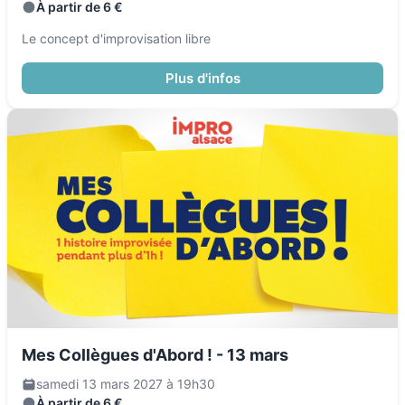
À partir de 6 €
Le concept d'improvisation libre
Plus d'infos
Mes Collègues d'Abord ! - 13 mars
samedi 13 mars 2027 à 19h30
À partir de 6 €