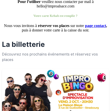
Pour l’utiliser
veuillez nous contacter par mail à
hello@improalsace.com
Votre carte Kebab est remplie ?
Nous vous invitons à
réserver vos places
sur notre
page contact
,
puis à donner votre carte à la caisse du soir.
La billetterie
Découvrez nos prochains événements et réservez vos
places