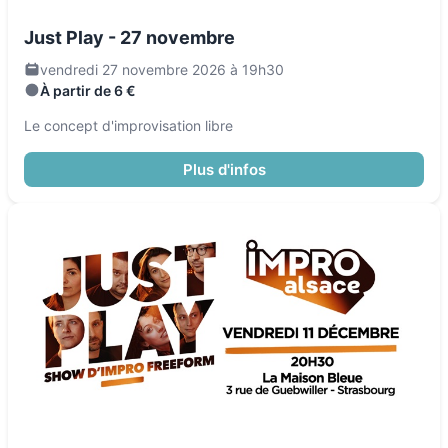
Just Play - 27 novembre
vendredi 27 novembre 2026 à 19h30
À partir de 6 €
Le concept d'improvisation libre
Plus d'infos