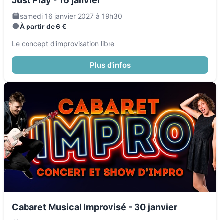
Just Play - 16 janvier
samedi 16 janvier 2027 à 19h30
À partir de 6 €
Le concept d'improvisation libre
Plus d'infos
Cabaret Musical Improvisé - 30 janvier