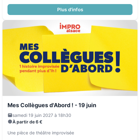
Plus d'infos
Mes Collègues d'Abord ! - 19 juin
samedi 19 juin 2027 à 18h30
À partir de 6 €
Une pièce de théâtre improvisée