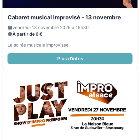
Cabaret musical improvisé - 13 novembre
vendredi 13 novembre 2026 à 19h30
À partir de 6 €
La soirée musicale improvisée
Plus d'infos