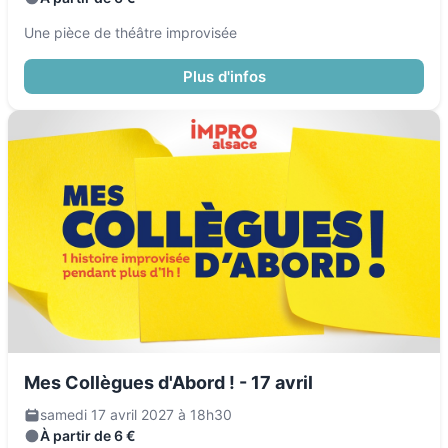
Une pièce de théâtre improvisée
Plus d'infos
Mes Collègues d'Abord ! - 17 avril
samedi 17 avril 2027 à 18h30
À partir de 6 €