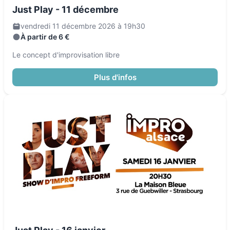
Just Play - 11 décembre
vendredi 11 décembre 2026 à 19h30
À partir de 6 €
Le concept d'improvisation libre
Plus d'infos