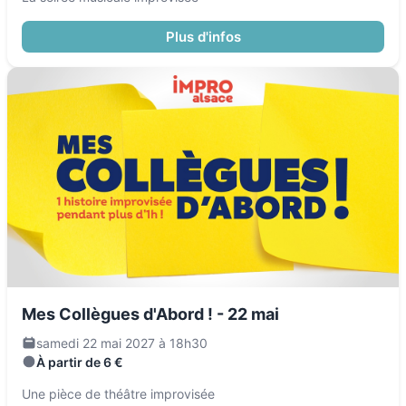
Plus d'infos
Mes Collègues d'Abord ! - 22 mai
samedi 22 mai 2027 à 18h30
À partir de 6 €
Une pièce de théâtre improvisée