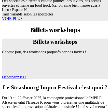
Des spectacles différents chaque journée, des invités, des scènes
ouvertes et même un food truck (car on aime bien mangé aussi)
Lieu : Espace K
Tarif variable selon les spectacles
VOIR PLUS
Billets workshops
Billets workshops
Chaque jour, des workshops proposés par nos invités !
Découvrez les !
Le Strasbourg Impro Festival c’est quoi ?
Du 19 au 22 février 2025, la compagnie professionnelle IMPRO
Alsace envahit l’Espace K pour vous y présenter une multitude de
spectacles d’improvisation théâtrale et musicale ! Le festival mettra à