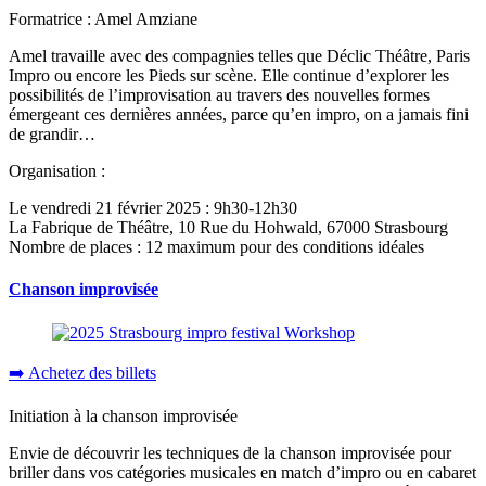
Formatrice : Amel Amziane
Amel travaille avec des compagnies telles que Déclic Théâtre, Paris
Impro ou encore les Pieds sur scène. Elle continue d’explorer les
possibilités de l’improvisation au travers des nouvelles formes
émergeant ces dernières années, parce qu’en impro, on a jamais fini
de grandir…
Organisation :
Le vendredi 21 février 2025 : 9h30-12h30
La Fabrique de Théâtre, 10 Rue du Hohwald, 67000 Strasbourg
Nombre de places : 12 maximum pour des conditions idéales
Chanson improvisée
➡️ Achetez des billets
Initiation à la chanson improvisée
Envie de découvrir les techniques de la chanson improvisée pour
briller dans vos catégories musicales en match d’impro ou en cabaret