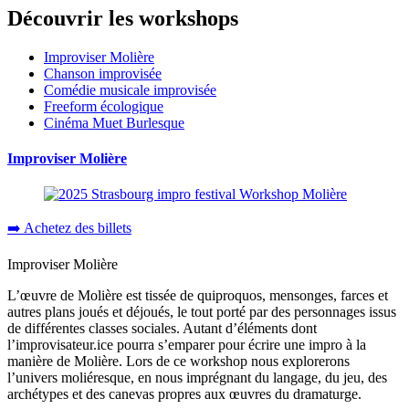
Découvrir les workshops
Improviser Molière
Chanson improvisée
Comédie musicale improvisée
Freeform écologique
Cinéma Muet Burlesque
Improviser Molière
➡️ Achetez des billets
Improviser Molière
L’œuvre de Molière est tissée de quiproquos, mensonges, farces et
autres plans joués et déjoués, le tout porté par des personnages issus
de différentes classes sociales. Autant d’éléments dont
l’improvisateur.ice pourra s’emparer pour écrire une impro à la
manière de Molière. Lors de ce workshop nous explorerons
l’univers moliéresque, en nous imprégnant du langage, du jeu, des
archétypes et des canevas propres aux œuvres du dramaturge.