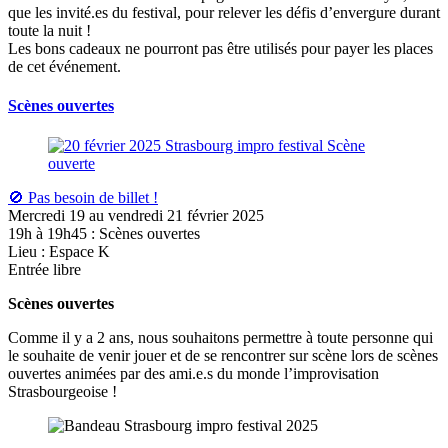
que les invité.es du festival, pour relever les défis d’envergure durant
toute la nuit !
Les bons cadeaux ne pourront pas être utilisés pour payer les places
de cet événement.
Scènes ouvertes
🚫 Pas besoin de billet !
Mercredi 19 au vendredi 21 février 2025
19h à 19h45 : Scènes ouvertes
Lieu : Espace K
Entrée libre
Scènes ouvertes
Comme il y a 2 ans, nous souhaitons permettre à toute personne qui
le souhaite de venir jouer et de se rencontrer sur scène lors de scènes
ouvertes animées par des ami.e.s du monde l’improvisation
Strasbourgeoise !